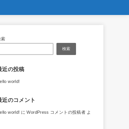
SEARCH
検索
検索
最近の投稿
ello world!
最近のコメント
ello world!
に
WordPress コメントの投稿者
よ
り