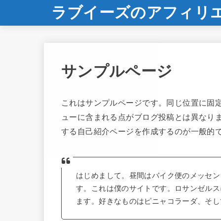
ラブイーズのアフィリ
サンプルページ
これはサンプルページです。同じ位置に固定
ューに含まれる点がブログ投稿とは異なり
する自己紹介ページを作成するのが一般的
はじめまして。昼間はバイク便のメッセン
す。これは僕のサイトです。ロサンゼルス
ます。好きなものはピニャコラーダ、そし