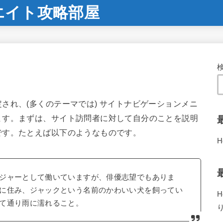
エイト攻略部屋
され、(多くのテーマでは) サイトナビゲーションメニ
ます。まずは、サイト訪問者に対して自分のことを説明
です。たとえば以下のようなものです。
H
ジャーとして働いていますが、俳優志望でもありま
に住み、ジャックという名前のかわいい犬を飼ってい
H
て通り雨に濡れること。