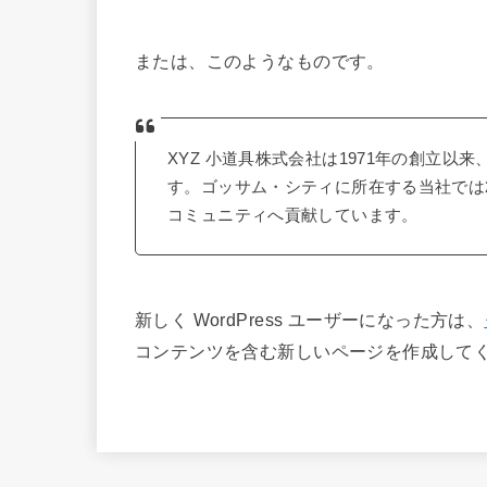
または、このようなものです。
XYZ 小道具株式会社は1971年の創立
す。ゴッサム・シティに所在する当社では2
コミュニティへ貢献しています。
新しく WordPress ユーザーになった方は、
コンテンツを含む新しいページを作成してく