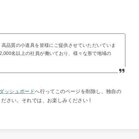
以来、高品質の小道具を皆様にご提供させていただいていま
,000名以上の社員が働いており、様々な形で地域の
ダッシュボード
へ行ってこのページを削除し、独自の
ださい。それでは、お楽しみください !